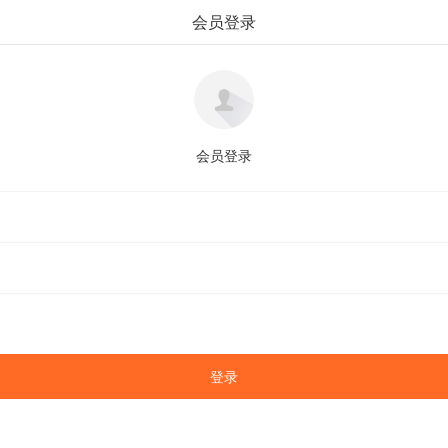
会员登录
会员登录
登录